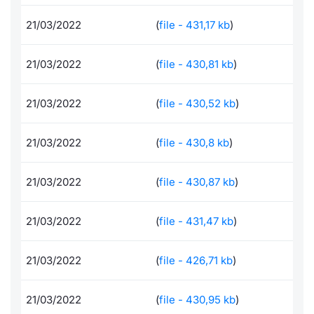
Formaz
Specific
21/03/2022
(
file - 431,17 kb
)
Statisti
Avvisi
21/03/2022
(
file - 430,81 kb
)
Market
21/03/2022
(
file - 430,52 kb
)
KID
21/03/2022
(
file - 430,8 kb
)
21/03/2022
(
file - 430,87 kb
)
21/03/2022
(
file - 431,47 kb
)
21/03/2022
(
file - 426,71 kb
)
21/03/2022
(
file - 430,95 kb
)