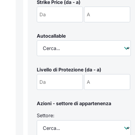
Strike Price (da - a)
Autocallable
Livello di Protezione (da - a)
Azioni - settore di appartenenza
Settore: