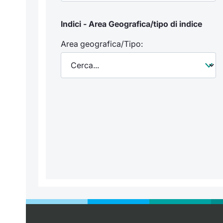
Indici - Area Geografica/tipo di indice
Area geografica/Tipo: