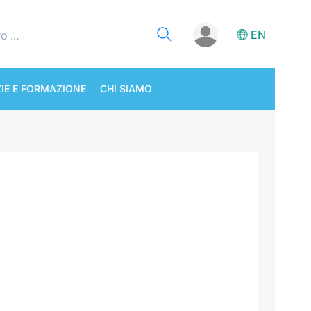
EN
IE E FORMAZIONE
CHI SIAMO