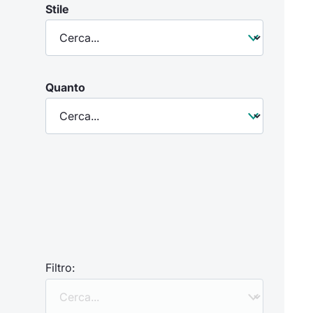
Stile
Quanto
Filtro: