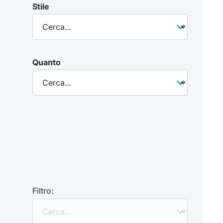
Stile
Quanto
Filtro: