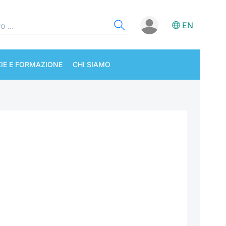
EN
IE E FORMAZIONE
CHI SIAMO