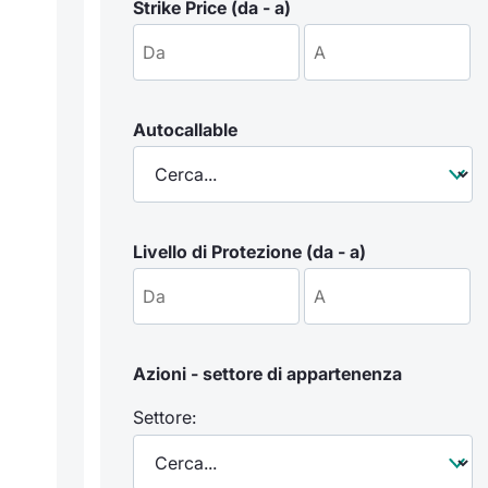
Strike Price (da - a)
Autocallable
Livello di Protezione (da - a)
Azioni - settore di appartenenza
Settore: