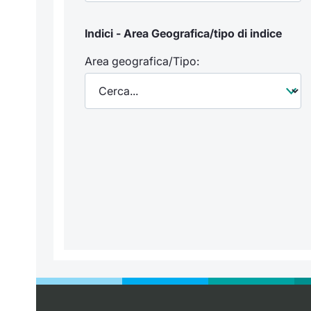
Indici - Area Geografica/tipo di indice
Area geografica/Tipo: