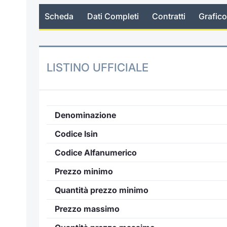
Scheda
Dati Completi
Contratti
Grafico
LISTINO UFFICIALE
Denominazione
Codice Isin
Codice Alfanumerico
Prezzo minimo
Quantità prezzo minimo
Prezzo massimo