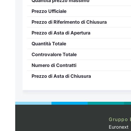
Quantità prezzo massimo
Prezzo Ufficiale
Prezzo di Riferimento di Chiusura
Prezzo di Asta di Apertura
Quantità Totale
Controvalore Totale
Numero di Contratti
Prezzo di Asta di Chiusura
Gruppo 
Euronext