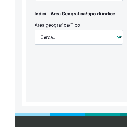
Indici - Area Geografica/tipo di indice
Area geografica/Tipo: