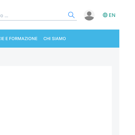
EN
IE E FORMAZIONE
CHI SIAMO