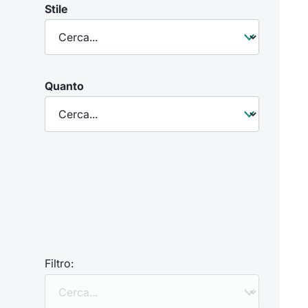
Stile
Quanto
Filtro: