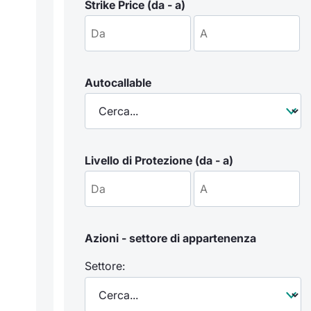
Strike Price (da - a)
Autocallable
Livello di Protezione (da - a)
Azioni - settore di appartenenza
Settore: