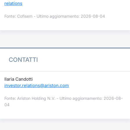
relations
Fonte: Cofisem - Ultimo aggiornamento: 2026-08-04
CONTATTI
Ilaria Candotti
investor.relations@ariston.com
Fonte: Ariston Holding N.V. - Ultimo aggiornamento: 2026-08-
04