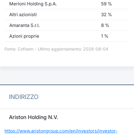
Merloni Holding S.p.A.
59 %
Altri azionisti
32 %
Amaranta S.r.l.
8 %
Azioni proprie
1 %
Fonte: Cofisem - Ultimo aggiornamento: 2026-08-04
INDIRIZZO
Ariston Holding N.V.
https://www.aristongroup.com/en/investors/investor-