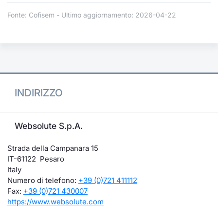
Fonte: Cofisem - Ultimo aggiornamento: 2026-04-22
INDIRIZZO
Websolute S.p.A.
Strada della Campanara 15
IT-61122 Pesaro
Italy
Numero di telefono:
+39 (0)721 411112
Fax:
+39 (0)721 430007
https://www.websolute.com