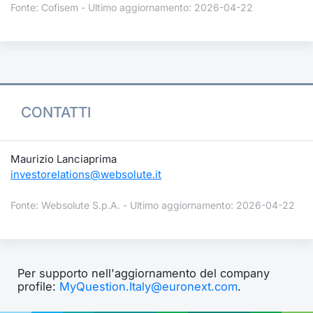
Fonte: Cofisem - Ultimo aggiornamento: 2026-04-22
CONTATTI
Maurizio Lanciaprima
investorelations@websolute.it
Fonte: Websolute S.p.A. - Ultimo aggiornamento: 2026-04-22
Per supporto nell'aggiornamento del company
profile:
MyQuestion.Italy@euronext.com
.