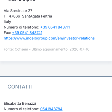
Via Sarsinate 27
IT-47866 SantAgata Feltria
Italy
Numero di telefono:
+39 0541 848711
Fax:
+39 0541 848741
https://www.indelbgroup.com/en/investor-relations
Fonte: Cofisem - Ultimo aggiornamento: 2026-07-10
CONTATTI
Elisabetta Benazzi
Numero di telefono:
0541848784