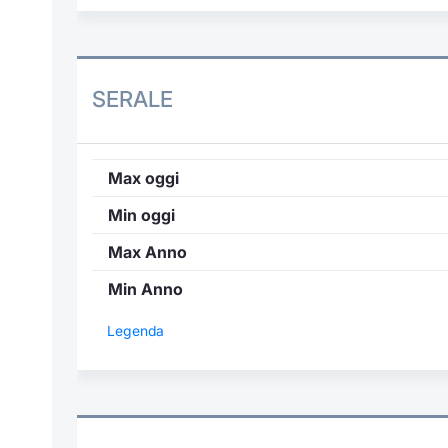
SERALE
Max oggi
Min oggi
Max Anno
Min Anno
Legenda