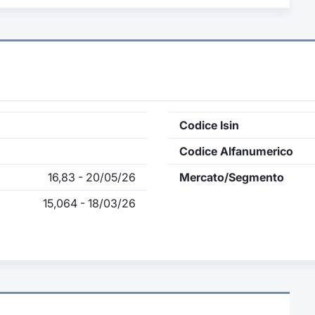
Codice Isin
Codice Alfanumerico
16,83 - 20/05/26
Mercato/Segmento
15,064 - 18/03/26