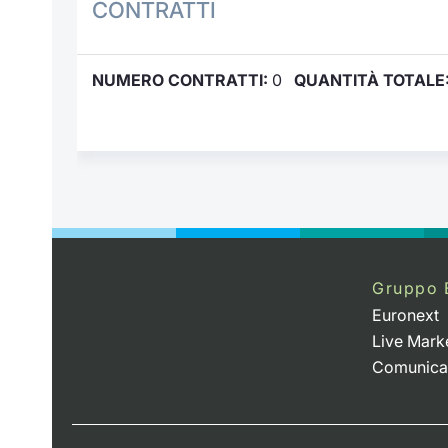
CONTRATTI
NUMERO CONTRATTI:
0
QUANTITÀ TOTALE
Gruppo 
Euronext
Live Mark
Comunica