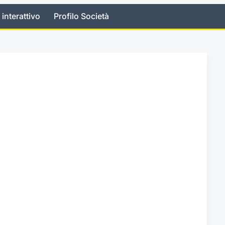
 interattivo
Profilo Società