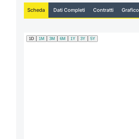
Scheda
Dati Completi
Contratti
Grafico