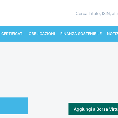
 CERTIFICATI
OBBLIGAZIONI
FINANZA SOSTENIBILE
NOTIZ
Aggiungi a Borsa Virt