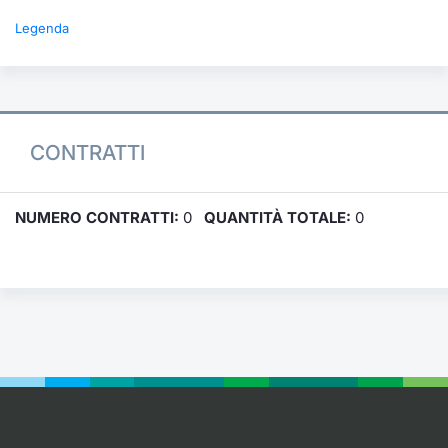
Legenda
CONTRATTI
NUMERO CONTRATTI:
0
QUANTITÀ TOTALE:
0