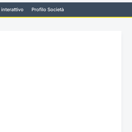
 interattivo
Profilo Società