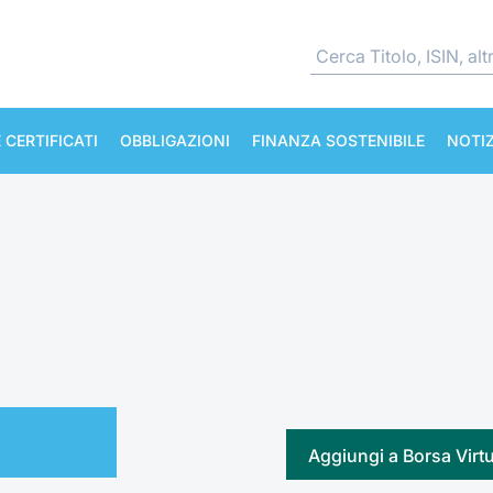
 CERTIFICATI
OBBLIGAZIONI
FINANZA SOSTENIBILE
NOTIZ
Aggiungi a Borsa Virt