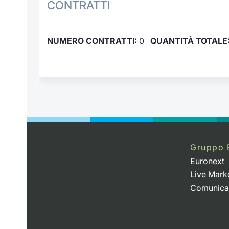
CONTRATTI
NUMERO CONTRATTI:
0
QUANTITÀ TOTALE
Gruppo 
Euronext
Live Mark
Comunica