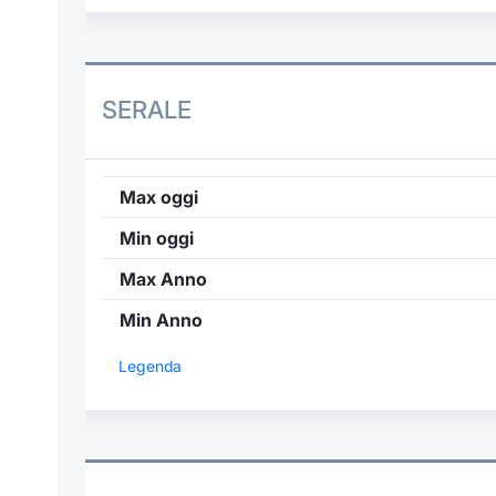
SERALE
Max oggi
Min oggi
Max Anno
Min Anno
Legenda