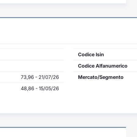
Codice Isin
Codice Alfanumerico
73,96 - 21/07/26
Mercato/Segmento
48,86 - 15/05/26