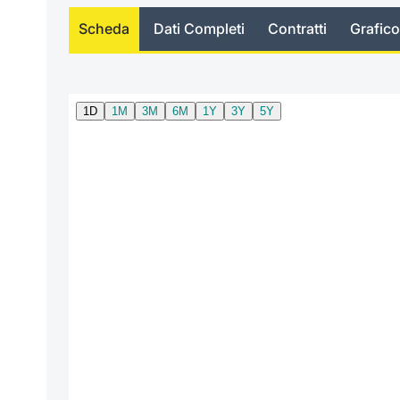
Scheda
Dati Completi
Contratti
Grafico