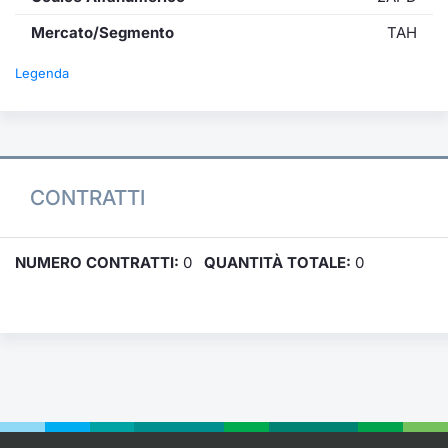
Mercato/Segmento
TAH
Legenda
CONTRATTI
NUMERO CONTRATTI:
0
QUANTITÀ TOTALE:
0