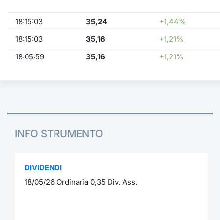
18:15:03
35,24
+1,44%
18:15:03
35,16
+1,21%
18:05:59
35,16
+1,21%
INFO STRUMENTO
DIVIDENDI
18/05/26 Ordinaria 0,35 Div. Ass.