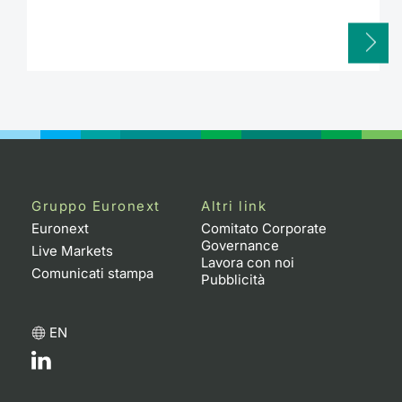
Gruppo Euronext
Altri link
Euronext
Comitato Corporate
Governance
Live Markets
Lavora con noi
Comunicati stampa
Pubblicità
EN