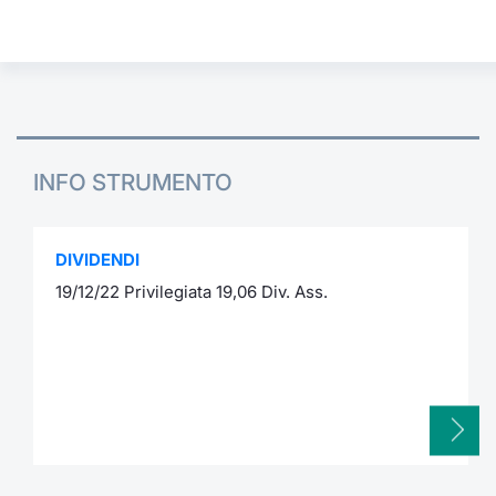
INFO STRUMENTO
DIVIDENDI
19/12/22 Privilegiata 19,06 Div. Ass.