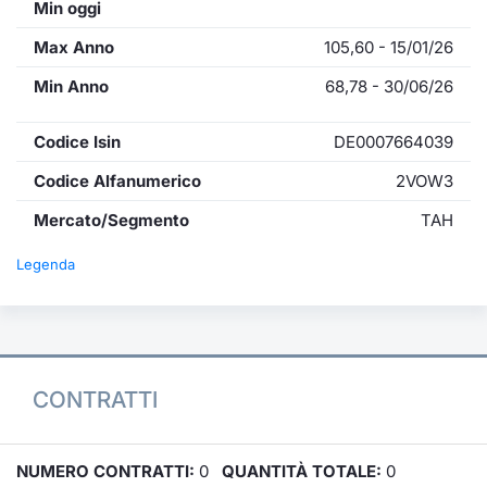
Min oggi
Max Anno
105,60 - 15/01/26
Min Anno
68,78 - 30/06/26
Codice Isin
DE0007664039
Codice Alfanumerico
2VOW3
Mercato/Segmento
TAH
Legenda
CONTRATTI
NUMERO CONTRATTI:
0
QUANTITÀ TOTALE:
0