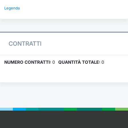
Legenda
CONTRATTI
NUMERO CONTRATTI:
0
QUANTITÀ TOTALE:
0