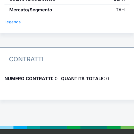
Mercato/Segmento
TAH
Legenda
CONTRATTI
NUMERO CONTRATTI:
0
QUANTITÀ TOTALE:
0