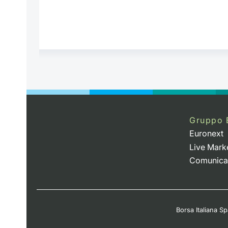
Gruppo 
Euronext
Live Mark
Comunica
Borsa Italiana Spa