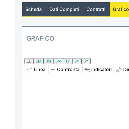
Scheda
Dati Completi
Contratti
Grafico
GRAFICO