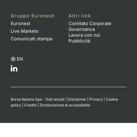
Gruppo Euronext
Altri link
Euronext
Comitato Corporate
Governance
Live Markets
Lavora con noi
Comunicati stampa
Pubblicità
EN
Borsa Italiana Spa - Dati sociali
|
Disclaimer
|
Privacy
|
Cookie
policy
|
Credits
|
Dichiarazione di accessibilità