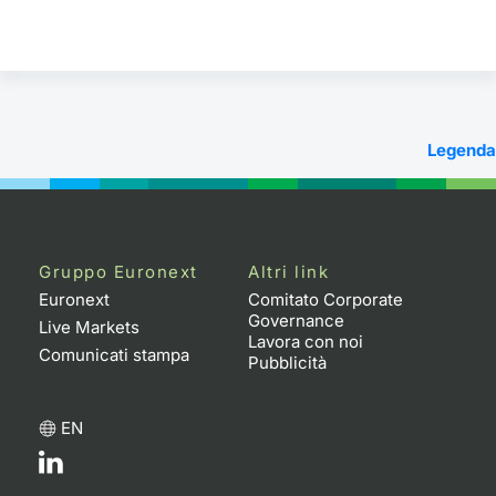
Legenda
Gruppo Euronext
Altri link
Euronext
Comitato Corporate
Governance
Live Markets
Lavora con noi
Comunicati stampa
Pubblicità
EN