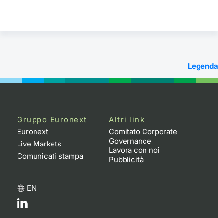
Legenda
Gruppo Euronext
Altri link
Euronext
Comitato Corporate
Governance
Live Markets
Lavora con noi
Comunicati stampa
Pubblicità
EN