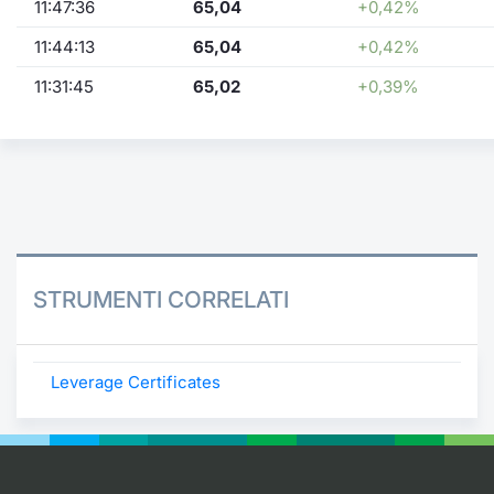
11:47:36
65,04
+0,42%
11:44:13
65,04
+0,42%
11:31:45
65,02
+0,39%
STRUMENTI CORRELATI
Leverage Certificates