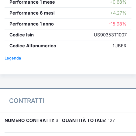
Performance 1 mese
+0,68%
Performance 6 mesi
+4,27%
Performance 1 anno
-15,98%
Codice Isin
US90353T1007
Codice Alfanumerico
1UBER
Legenda
CONTRATTI
NUMERO CONTRATTI:
3
QUANTITÀ TOTALE:
127