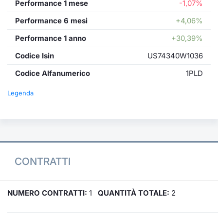
Performance 1 mese
-1,07%
Performance 6 mesi
+4,06%
Performance 1 anno
+30,39%
Codice Isin
US74340W1036
Codice Alfanumerico
1PLD
Legenda
CONTRATTI
NUMERO CONTRATTI:
1
QUANTITÀ TOTALE:
2