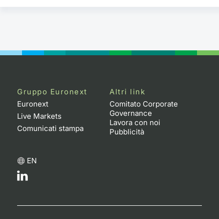
Gruppo Euronext
Altri link
Euronext
Comitato Corporate
Governance
Live Markets
Lavora con noi
Comunicati stampa
Pubblicità
EN