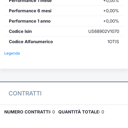
Performance 1 mese
+0,00%
Performance 6 mesi
+0,00%
Performance 1 anno
+0,00%
Codice Isin
US68902V1070
Codice Alfanumerico
1OTIS
Legenda
CONTRATTI
NUMERO CONTRATTI:
0
QUANTITÀ TOTALE:
0