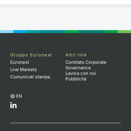
Gruppo Euronext
Altri link
Euronext
Comitato Corporate
Governance
Live Markets
Lavora con noi
Comunicati stampa
Pubblicità
EN