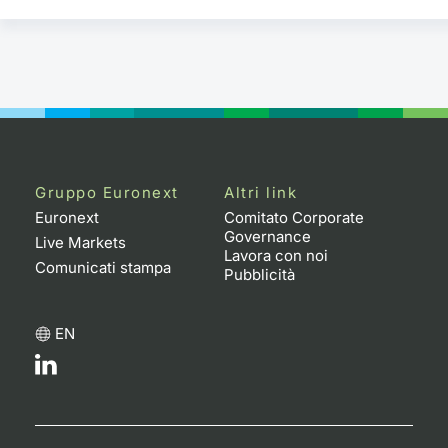
Gruppo Euronext
Altri link
Euronext
Comitato Corporate
Governance
Live Markets
Lavora con noi
Comunicati stampa
Pubblicità
EN