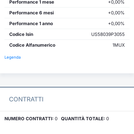
Performance 1 mese
+0,00%
Performance 6 mesi
+0,00%
Performance 1 anno
+0,00%
Codice Isin
US58039P3055
Codice Alfanumerico
1MUX
Legenda
CONTRATTI
NUMERO CONTRATTI:
0
QUANTITÀ TOTALE:
0