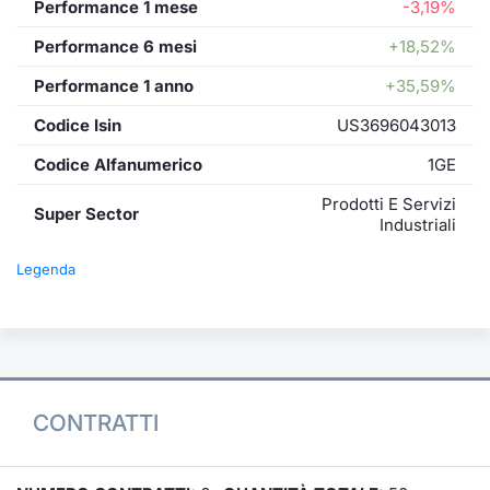
Performance 1 mese
-3,19%
Performance 6 mesi
+18,52%
Performance 1 anno
+35,59%
Codice Isin
US3696043013
Codice Alfanumerico
1GE
Prodotti E Servizi
Super Sector
Industriali
Legenda
CONTRATTI