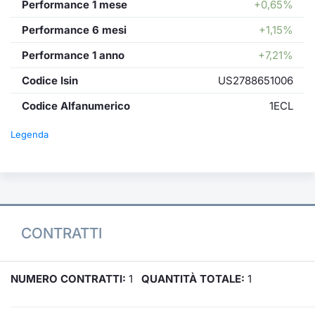
Performance 1 mese
+0,65%
Performance 6 mesi
+1,15%
Performance 1 anno
+7,21%
Codice Isin
US2788651006
Codice Alfanumerico
1ECL
Legenda
CONTRATTI
NUMERO CONTRATTI:
1
QUANTITÀ TOTALE:
1