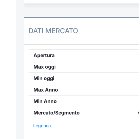
DATI MERCATO
Apertura
Max oggi
Min oggi
Max Anno
Min Anno
Mercato/Segmento
Legenda