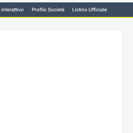
 interattivo
Profilo Società
Listino Ufficiale