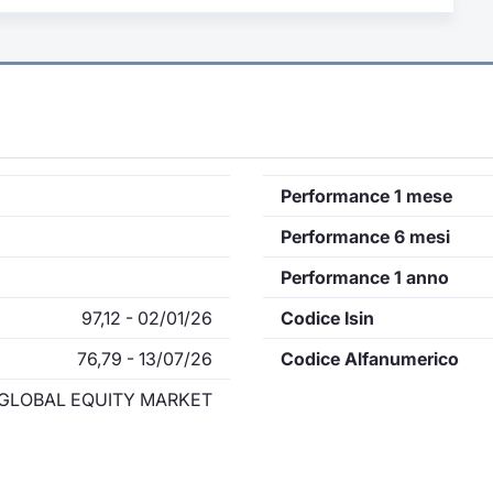
Performance 1 mese
Performance 6 mesi
Performance 1 anno
97,12 - 02/01/26
Codice Isin
76,79 - 13/07/26
Codice Alfanumerico
GLOBAL EQUITY MARKET