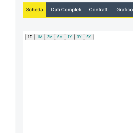
Scheda
Dati Completi
Contratti
Grafico