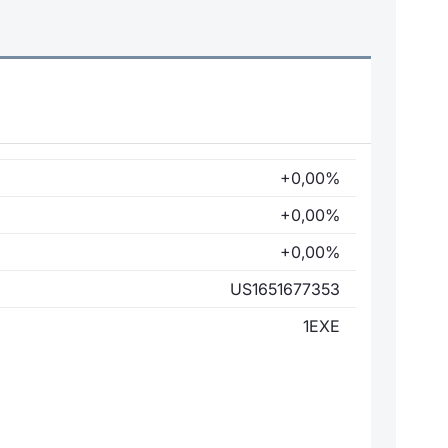
+0,00%
+0,00%
+0,00%
US1651677353
1EXE