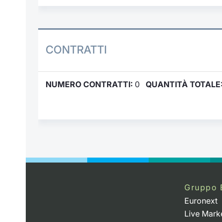
CONTRATTI
NUMERO CONTRATTI:
0
QUANTITÀ TOTALE
Gruppo 
Euronext
Live Mark