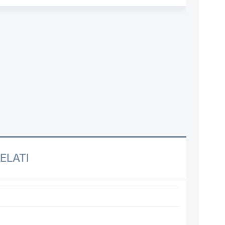
ELATI