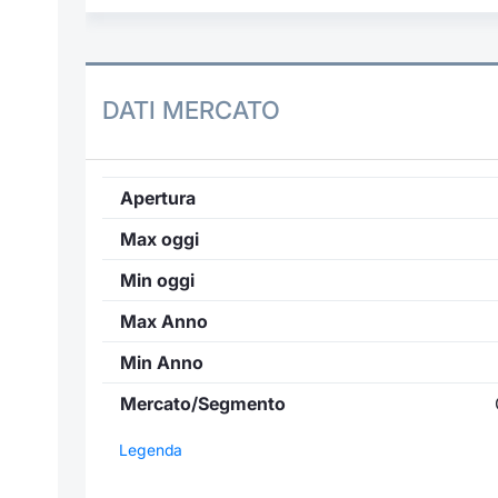
DATI MERCATO
Apertura
Max oggi
Min oggi
Max Anno
Min Anno
Mercato/Segmento
Legenda