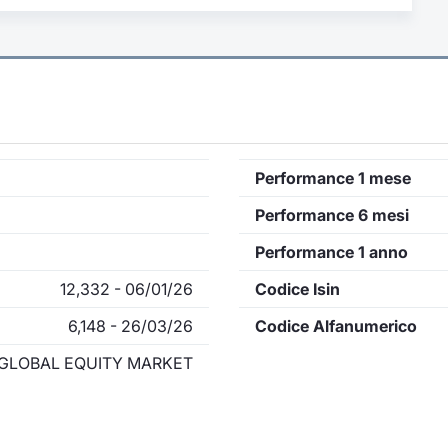
Performance 1 mese
Performance 6 mesi
Performance 1 anno
12,332 - 06/01/26
Codice Isin
6,148 - 26/03/26
Codice Alfanumerico
GLOBAL EQUITY MARKET