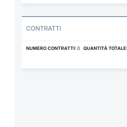
CONTRATTI
NUMERO CONTRATTI:
0
QUANTITÀ TOTALE