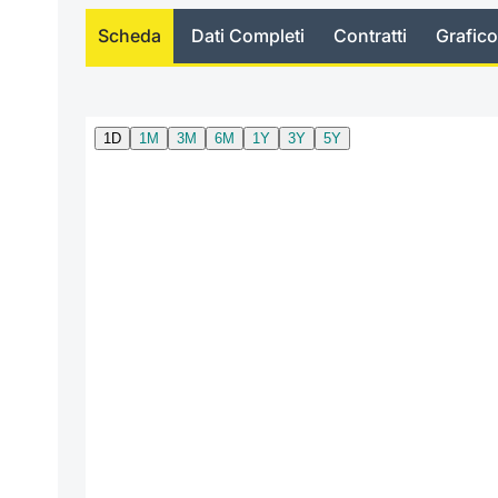
Scheda
Dati Completi
Contratti
Grafico