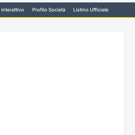
 interattivo
Profilo Società
Listino Ufficiale