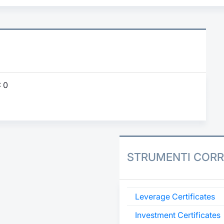
:
0
STRUMENTI CORR
Leverage Certificates
Investment Certificates