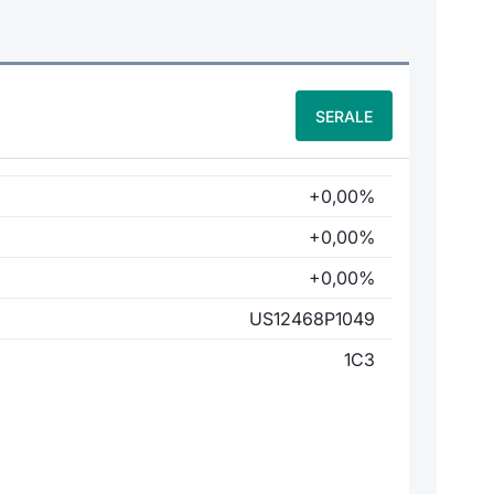
SERALE
+0,00%
+0,00%
+0,00%
US12468P1049
1C3