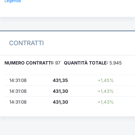
Legenda
CONTRATTI
NUMERO CONTRATTI:
97
QUANTITÀ TOTALE:
5.945
14:31:08
431,35
+1,45%
14:31:08
431,30
+1,43%
14:31:08
431,30
+1,43%