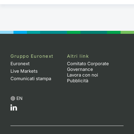
Gruppo Euronext
Altri link
Euronext
Comitato Corporate
Governance
Live Markets
Lavora con noi
Comunicati stampa
Pubblicità
EN