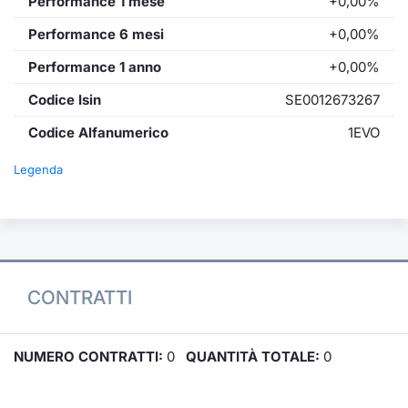
Performance 1 mese
+0,00%
Performance 6 mesi
+0,00%
Performance 1 anno
+0,00%
Codice Isin
SE0012673267
Codice Alfanumerico
1EVO
Legenda
CONTRATTI
NUMERO CONTRATTI:
0
QUANTITÀ TOTALE:
0