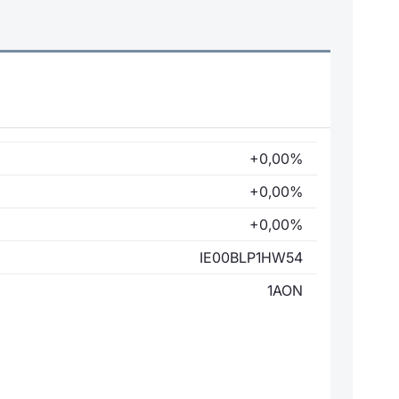
+0,00%
+0,00%
+0,00%
IE00BLP1HW54
1AON