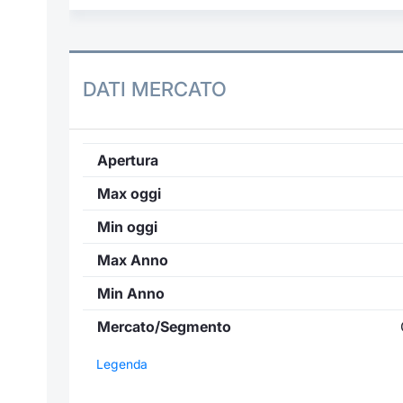
DATI MERCATO
Apertura
Max oggi
Min oggi
Max Anno
Min Anno
Mercato/Segmento
Legenda