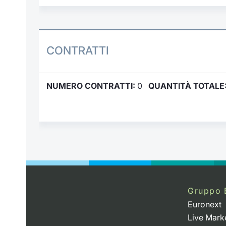
CONTRATTI
NUMERO CONTRATTI:
0
QUANTITÀ TOTALE
Gruppo 
Euronext
Live Mark