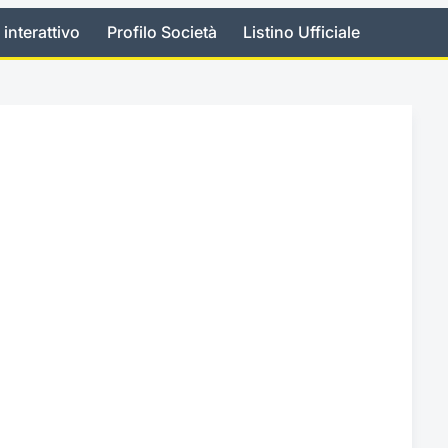
 interattivo
Profilo Società
Listino Ufficiale