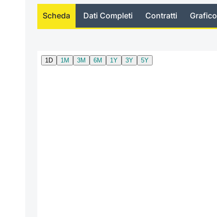
Scheda
Dati Completi
Contratti
Grafico