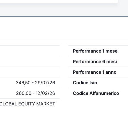
Performance 1 mese
Performance 6 mesi
Performance 1 anno
346,50 - 29/07/26
Codice Isin
260,00 - 12/02/26
Codice Alfanumerico
GLOBAL EQUITY MARKET