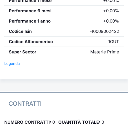
Performance 1 mese
+0,00%
Performance 6 mesi
+0,00%
Performance 1 anno
+0,00%
Codice Isin
FI0009002422
Codice Alfanumerico
1OUT
Super Sector
Materie Prime
Legenda
CONTRATTI
NUMERO CONTRATTI:
0
QUANTITÀ TOTALE:
0