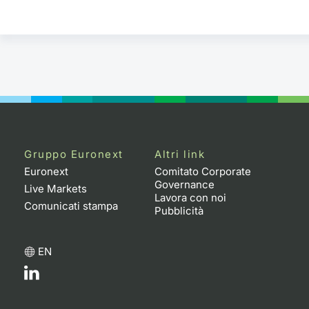
Gruppo Euronext
Altri link
Euronext
Comitato Corporate
Governance
Live Markets
Lavora con noi
Comunicati stampa
Pubblicità
EN