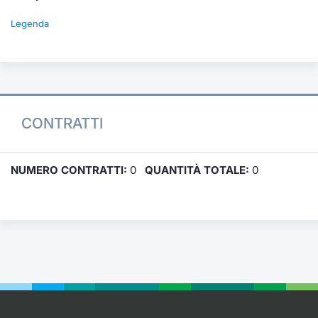
Legenda
CONTRATTI
NUMERO CONTRATTI:
0
QUANTITÀ TOTALE:
0