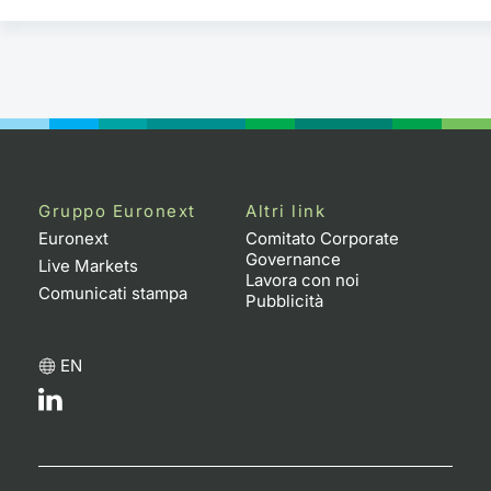
Gruppo Euronext
Altri link
Euronext
Comitato Corporate
Governance
Live Markets
Lavora con noi
Comunicati stampa
Pubblicità
EN