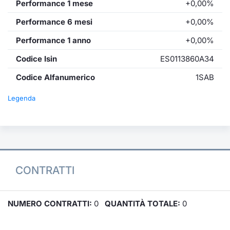
Performance 1 mese
+0,00%
Performance 6 mesi
+0,00%
Performance 1 anno
+0,00%
Codice Isin
ES0113860A34
Codice Alfanumerico
1SAB
Legenda
CONTRATTI
NUMERO CONTRATTI:
0
QUANTITÀ TOTALE:
0