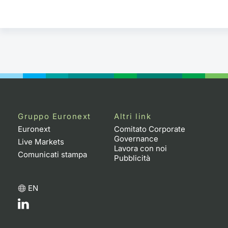
Gruppo Euronext
Altri link
Euronext
Comitato Corporate
Governance
Live Markets
Lavora con noi
Comunicati stampa
Pubblicità
EN