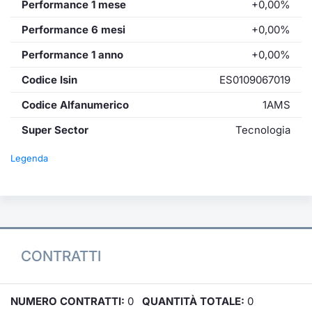
Performance 1 mese
+0,00%
Performance 6 mesi
+0,00%
Performance 1 anno
+0,00%
Codice Isin
ES0109067019
Codice Alfanumerico
1AMS
Super Sector
Tecnologia
Legenda
CONTRATTI
NUMERO CONTRATTI:
0
QUANTITÀ TOTALE:
0