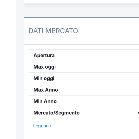
DATI MERCATO
Apertura
Max oggi
Min oggi
Max Anno
Min Anno
Mercato/Segmento
Legenda