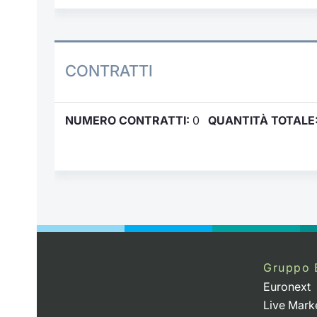
CONTRATTI
NUMERO CONTRATTI:
0
QUANTITÀ TOTALE
Gruppo 
Euronext
Live Mark