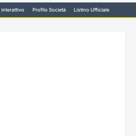
 interattivo
Profilo Società
Listino Ufficiale