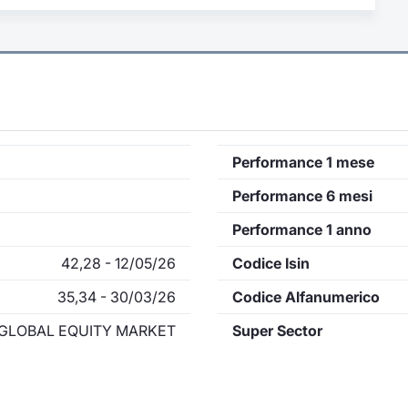
Performance 1 mese
Performance 6 mesi
Performance 1 anno
42,28 - 12/05/26
Codice Isin
35,34 - 30/03/26
Codice Alfanumerico
GLOBAL EQUITY MARKET
Super Sector