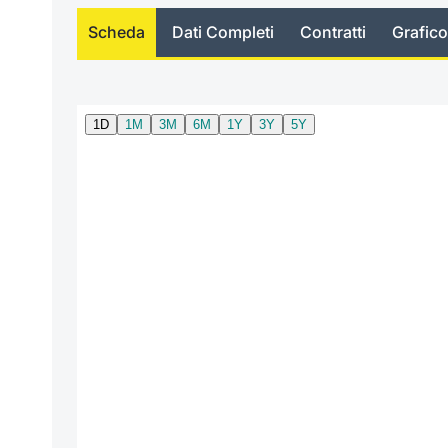
Scheda
Dati Completi
Contratti
Grafico