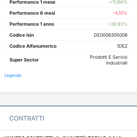
Performance 1 mese
+11,84%
Performance 6 mesi
-4,10%
Performance 1 anno
+39,93%
Codice Isin
DE0006305006
Codice Alfanumerico
1DEZ
Prodotti E Servizi
Super Sector
Industriali
Legenda
CONTRATTI