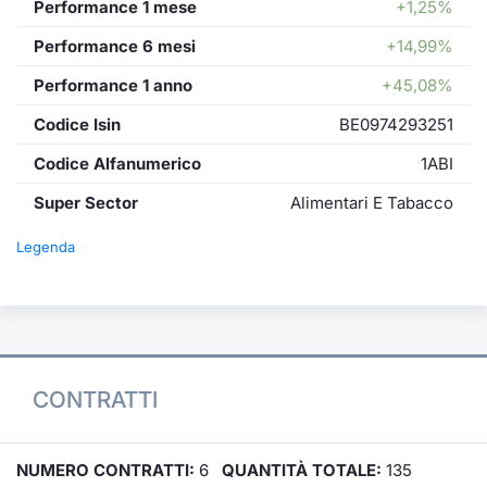
Performance 1 mese
+1,25%
Performance 6 mesi
+14,99%
Performance 1 anno
+45,08%
Codice Isin
BE0974293251
Codice Alfanumerico
1ABI
Super Sector
Alimentari E Tabacco
Legenda
CONTRATTI
NUMERO CONTRATTI:
6
QUANTITÀ TOTALE:
135