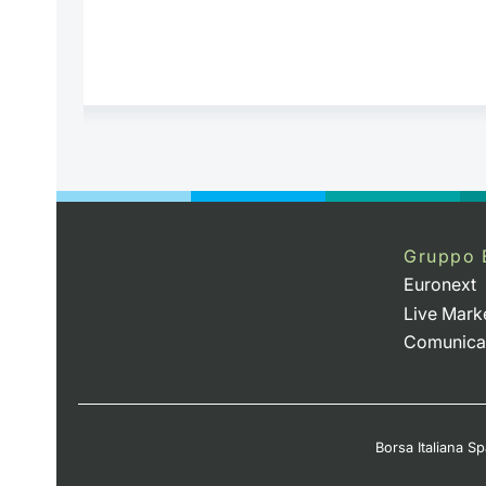
Gruppo 
Euronext
Live Mark
Comunica
Borsa Italiana Spa