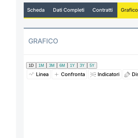
Scheda
Dati Completi
Contratti
Grafico
GRAFICO