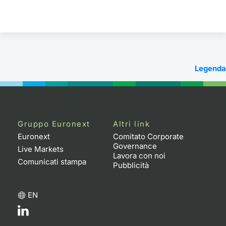
Legenda
Gruppo Euronext
Altri link
Euronext
Comitato Corporate
Governance
Live Markets
Lavora con noi
Comunicati stampa
Pubblicità
EN