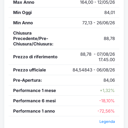
Max Anno
164,00 - 12/05/26
Min Oggi
84,01
Min Anno
72,13 - 26/06/26
Chiusura
Precedente/Pre-
88,78
Chiusura/Chiusura:
88,78 - 07/08/26
Prezzo di riferimento
17.45.00
Prezzo ufficiale
84,54843 - 06/08/26
Pre-Apertura:
84,06
Performance 1 mese
+1,32%
Performance 6 mesi
-18,10%
Performance 1 anno
-72,56%
Legenda