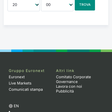
TROVA
Gruppo Euronext
Altri link
Euronext
Comitato Corporate
Governance
Live Markets
Lavora con noi
Comunicati stampa
Pubblicità
EN