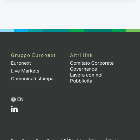
Gruppo Euronext
Altri link
Euronext
Comitato Corporate
Governance
Live Markets
Lavora con noi
Comunicati stampa
Pubblicità
EN