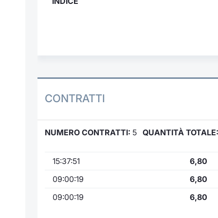
INDICE
CONTRATTI
NUMERO CONTRATTI:
5
QUANTITÀ TOTALE
15:37:51
6,80
09:00:19
6,80
09:00:19
6,80