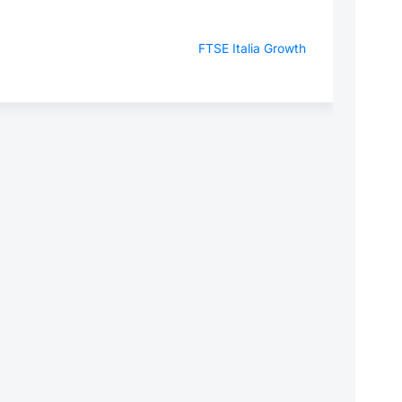
FTSE Italia Growth