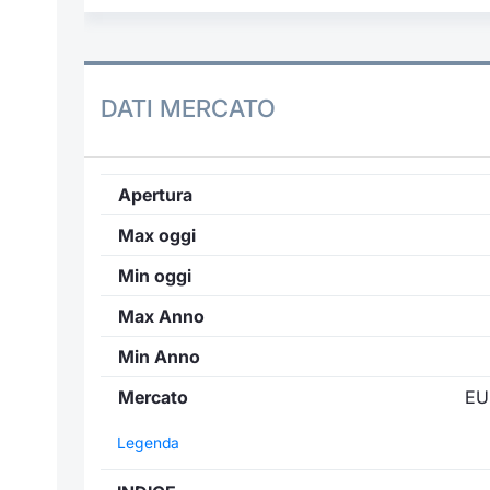
DATI MERCATO
Apertura
Max oggi
Min oggi
Max Anno
Min Anno
Mercato
EU
Legenda