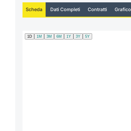
Scheda
Dati Completi
Contratti
Grafico