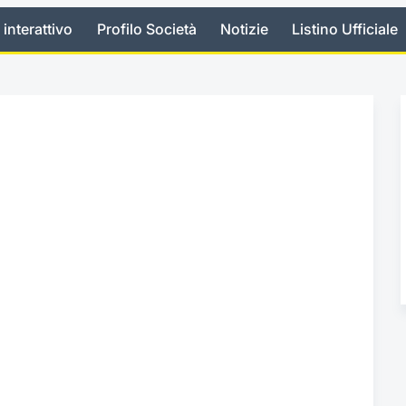
 interattivo
Profilo Società
Notizie
Listino Ufficiale