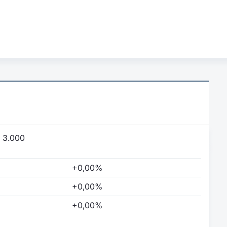
:
3.000
+0,00%
+0,00%
+0,00%