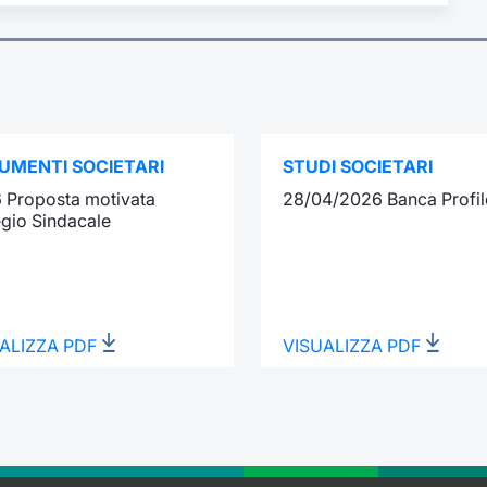
UMENTI SOCIETARI
STUDI SOCIETARI
 Proposta motivata
28/04/2026 Banca Profil
egio Sindacale
ALIZZA PDF
VISUALIZZA PDF