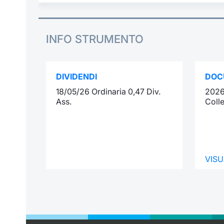
INFO STRUMENTO
DIVIDENDI
DOC
18/05/26 Ordinaria 0,47 Div.
2026
Ass.
Coll
VISU