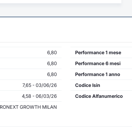
6,80
Performance 1 mese
6,80
Performance 6 mesi
6,80
Performance 1 anno
7,65 - 03/06/26
Codice Isin
4,58 - 06/03/26
Codice Alfanumerico
RONEXT GROWTH MILAN