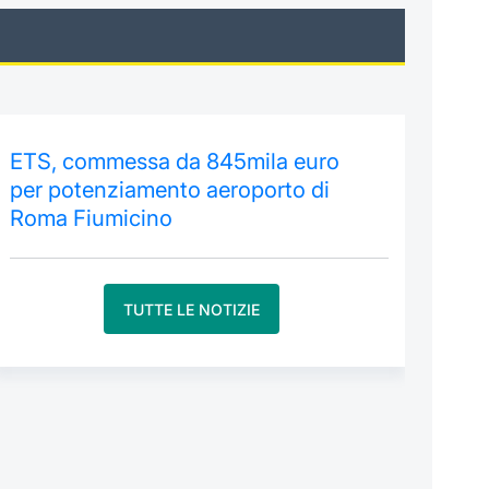
ETS, commessa da 845mila euro
per potenziamento aeroporto di
Roma Fiumicino
TUTTE LE NOTIZIE