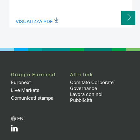
VISUALIZZA PDF
Gruppo Euronext
Altri link
Euronext
Comitato Corporate
Governance
Live Markets
Lavora con noi
Comunicati stampa
Pubblicità
EN