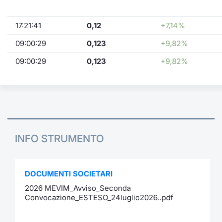
17:21:41
0,12
+7,14%
09:00:29
0,123
+9,82%
09:00:29
0,123
+9,82%
INFO STRUMENTO
DOCUMENTI SOCIETARI
2026 MEVIM_Avviso_Seconda
Convocazione_ESTESO_24luglio2026..pdf