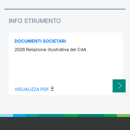
INFO STRUMENTO
DOCUMENTI SOCIETARI
2026 Relazione illustrativa del CdA
VISUALIZZA PDF