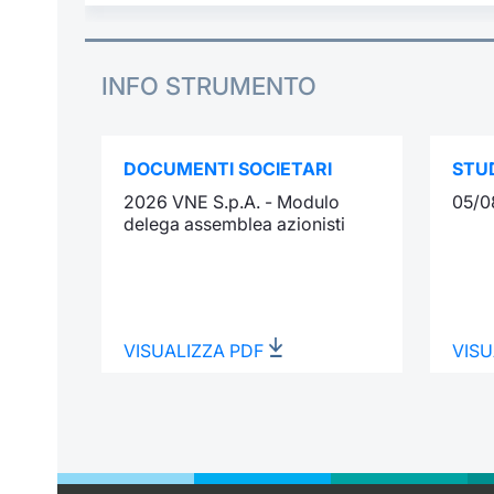
INFO STRUMENTO
DOCUMENTI SOCIETARI
STUD
2026 VNE S.p.A. - Modulo
05/0
delega assemblea azionisti
VISUALIZZA PDF
VISU