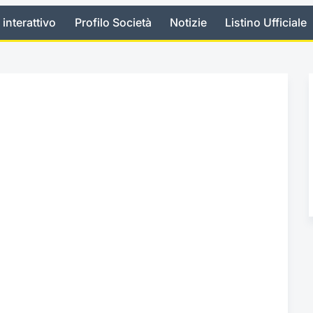
 interattivo
Profilo Società
Notizie
Listino Ufficiale