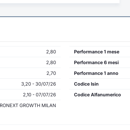
2,80
Performance 1 mese
2,80
Performance 6 mesi
2,70
Performance 1 anno
3,20 - 30/07/26
Codice Isin
2,10 - 07/07/26
Codice Alfanumerico
RONEXT GROWTH MILAN