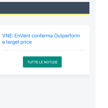
VNE: EnVent conferma Outperform
e target price
TUTTE LE NOTIZIE