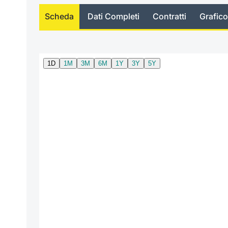
Scheda
Dati Completi
Contratti
Grafico