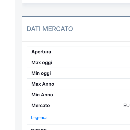
DATI MERCATO
Apertura
Max oggi
Min oggi
Max Anno
Min Anno
Mercato
EU
Legenda