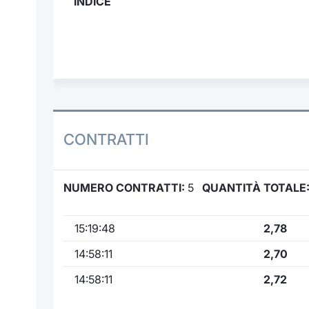
INDICE
CONTRATTI
NUMERO CONTRATTI:
5
QUANTITÀ TOTALE
15:19:48
2,78
14:58:11
2,70
14:58:11
2,72