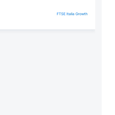
FTSE Italia Growth