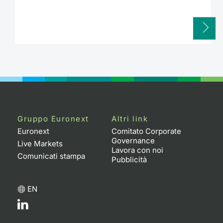
Gruppo Euronext
Altri link
Euronext
Comitato Corporate
Governance
Live Markets
Lavora con noi
Comunicati stampa
Pubblicità
EN