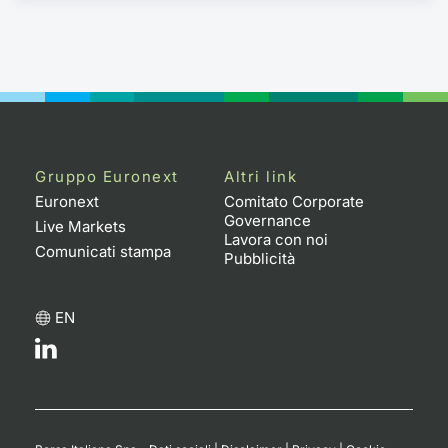
Gruppo Euronext
Altri link
Euronext
Comitato Corporate
Governance
Live Markets
Lavora con noi
Comunicati stampa
Pubblicità
EN